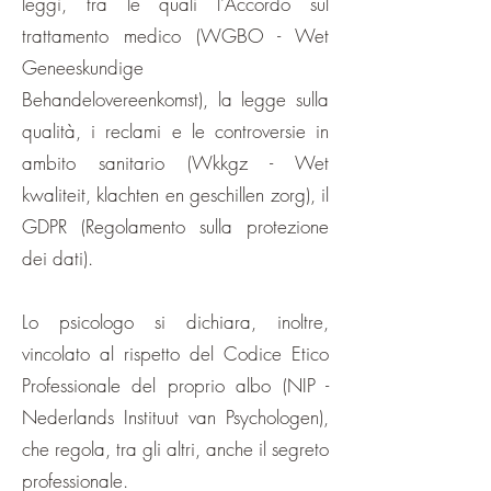
leggi, tra le quali l'Accordo sul
trattamento medico (WGBO - Wet
Geneeskundige
Behandelovereenkomst), la legge sulla
qualità, i reclami e le controversie in
ambito sanitario (Wkkgz - Wet
kwaliteit, klachten en geschillen zorg), il
GDPR (Regolamento sulla protezione
dei dati).
Lo psicologo si dichiara, inoltre,
vincolato al rispetto del Codice Etico
Professionale del proprio albo (NIP -
Nederlands Instituut van Psychologen),
che regola, tra gli altri, anche il segreto
professionale.