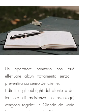
Un operatore sanitario non può
effettuare alcun trattamento senza il
preventivo consenso del cliente.
I diritti e gli obblighi del cliente e del
fornitore di assistenza (lo psicologo)
vengono regolati in Olanda da varie