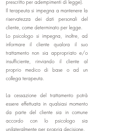
prescritto per adempimenti di legge).
Il terapeuta si impegna a mantenere la
riservatezza dei dati personali del
cliente, come determinato per legge.
Lo psicologo si impegna, inoltre, ad
informare il cliente qualora il suo
trattamento non sia appropriato e/o
insufficiente, rinviando il cliente al
proprio medico di base o ad un
collega terapeuta.
La cessazione del trattamento potrà
essere effettuata in qualsiasi momento
da parte del cliente sia in comune
accordo con lo psicologo sia
unilateralmente per propria decisione.