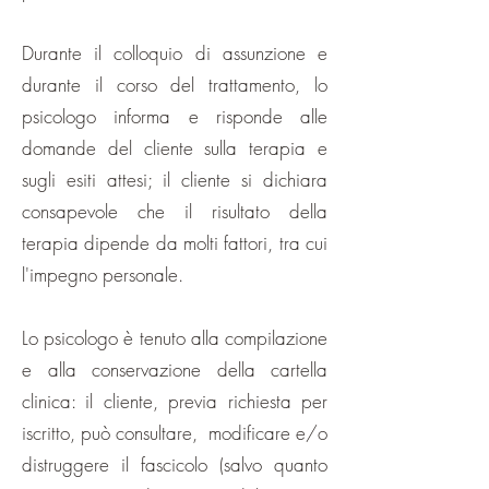
Durante il colloquio di assunzione e
durante il corso del trattamento, lo
psicologo informa e risponde alle
domande del cliente sulla terapia e
sugli esiti attesi; il cliente si dichiara
consapevole che il risultato della
terapia dipende da molti fattori, tra cui
l'impegno personale.
Lo psicologo è tenuto alla compilazione
e alla conservazione della cartella
clinica: il cliente, previa richiesta per
iscritto, può consultare, modificare e/o
distruggere il fascicolo (salvo quanto