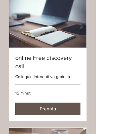
online Free discovery
call
Colloquio introduttivo gratuito
15 minuti
Prenota