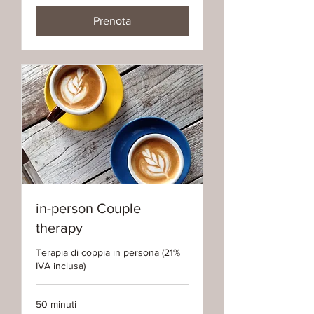
Prenota
in-person Couple
therapy
Terapia di coppia in persona (21%
IVA inclusa)
50 minuti